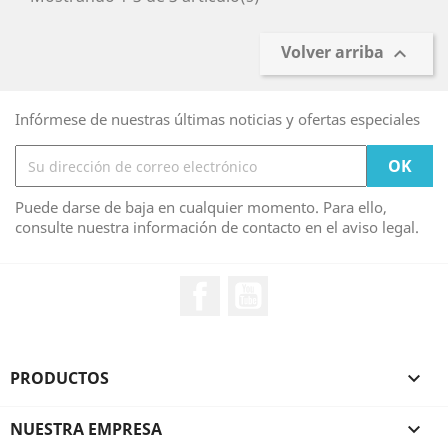
Volver arriba

Infórmese de nuestras últimas noticias y ofertas especiales
Puede darse de baja en cualquier momento. Para ello,
consulte nuestra información de contacto en el aviso legal.
Facebook
YouTube
PRODUCTOS

NUESTRA EMPRESA
