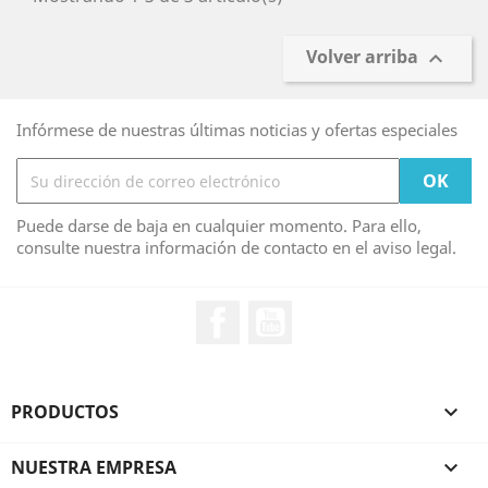
Volver arriba

Infórmese de nuestras últimas noticias y ofertas especiales
Puede darse de baja en cualquier momento. Para ello,
consulte nuestra información de contacto en el aviso legal.
Facebook
YouTube
PRODUCTOS

NUESTRA EMPRESA
